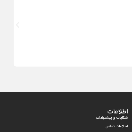
گوشی موبایل 
اطلاعات
شکایات و پیشنهادات
اطلاعات تماس