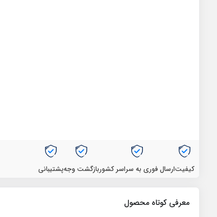
کیفیت
ارسال فوری به سراسر کشور
بازگشت وجه
پشتیبانی
معرفی کوتاه محصول