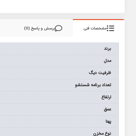
مشخصات فنی
پرسش و پاسخ (0)
برند
مدل
ظرفیت دیگ
تعداد برنامه شستشو
ارتفاع
عمق
پهنا
نوع مخزن