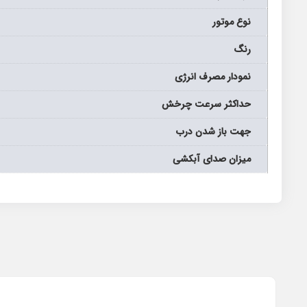
نوع موتور
رنگ
نمودار مصرف انرژی
حداکثر سرعت چرخش
جهت باز شدن درب
میزان صدای آبکشی