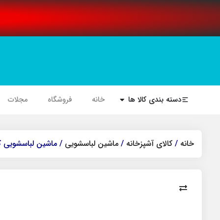
دسته بندی کالا ها
خانه
فروشگاه
مجلات
خانه
/
کالای آشپزخانه
/
ماشین لباسشویی
/ ماشین لباسشویی کندی 