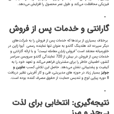
فیزیکی محافظت می‌کند و طول عمر محصول را افزایش می‌دهد.
.
گارانتی و خدمات پس از فروش
برخلاف بسیاری از برندها که خدمات پس از فروش را به شرکت‌های
دیگر سپرده اند هلدینگ گاندو به عنوان تنها نماینده رسمی آیوا ژاپن در
خاورمیانه معتقد است
“فروش پایان معامله نیست”
و با ارائه گارانتی و
خدمات پس از فروش در بیش از 720 نمایندگی گاندو سرویس سراسر
کشور، اطمینان خاطر را برای مشتریان فراهم می‌کند و تعهد خود را به
کیفیت و پشتیبانی نشان می‌دهد. حاصل این تلاش کسب
عناوین و
جوایز
بسیار زیاد در حوزه های مدیریتی، فنی و کار آفرینی نظیر دریافت
8 دوره پیاپی لوح و تندیس حمایت از حقوق مصرف کننده بوده است.
.
نتیجه‌گیری: انتخابی برای لذت
بی‌حد و مرز