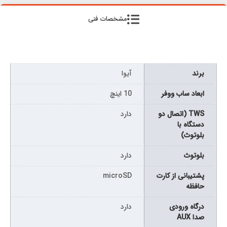
مشخصات فنی
برند
آیوا
ابعاد ساب ووفر
10 اینچ
TWS (اتصال دو
دارد
دستگاه با
بلوتوث)
بلوتوث
دارد
پشتیبانی از کارت
microSD
حافظه
درگاه ورودی
دارد
صدا AUX