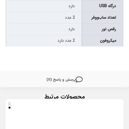
درگاه USB
دارد
تعداد ساب‌ووفر
2 عدد
رقص نور
دارد
میکروفون
2 عدد دارد
پرسش و پاسخ (0)
محصولات مرتبط