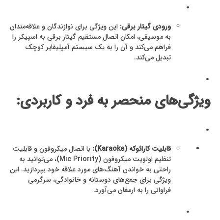
.
ورودی گیتار برقی:
این ویژگی برای نوازندگان و علاقه‌مندان
به موسیقی، امکان اتصال مستقیم گیتار برقی به اسپیکر را
فراهم می‌کند و آن را به یک سیستم آمپلیفایر کوچک
تبدیل می‌کند.
.
ویژگی‌های منحصر به فرد و کاربردی:
.
قابلیت کارائوکه (Karaoke):
با اتصال میکروفون و قابلیت
تنظیم اولویت میکروفون (Mic Priority)، می‌توانید به
راحتی به خواندن آهنگ‌های مورد علاقه خود بپردازید. این
ویژگی برای جمع‌های دوستانه و خانوادگی، سرگرمی
فراوانی را به ارمغان می‌آورد.
.