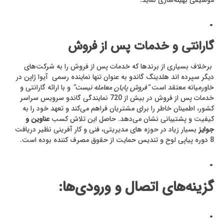
.
گارانتی و خدمات پس از فروش
برخلاف بسیاری از برندها که خدمات پس از فروش را به شرکت‌های
دیگر سپرده اند هلدینگ گاندو به عنوان تنها نماینده رسمی آیوا ژاپن در
خاورمیانه معتقد است
“فروش پایان معامله نیست”
و با ارائه گارانتی و
خدمات پس از فروش در بیش از 720 نمایندگی گاندو سرویس سراسر
کشور، اطمینان خاطر را برای مشتریان فراهم می‌کند و تعهد خود را به
کیفیت و پشتیبانی نشان می‌دهد. حاصل این تلاش کسب
عناوین و
جوایز
بسیار زیاد در حوزه های مدیریتی، فنی و کار آفرینی نظیر دریافت
8 دوره پیاپی لوح و تندیس حمایت از حقوق مصرف کننده بوده است.
.
گزینه‌های اتصال و ورودی‌ها:
.