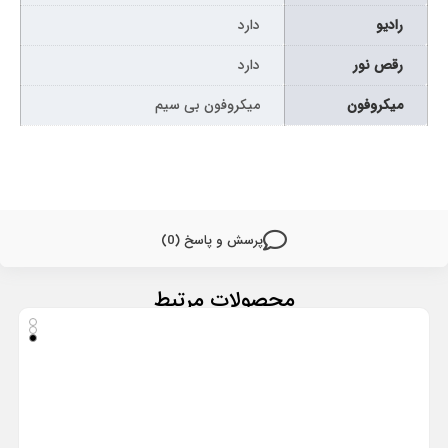
رادیو
دارد
رقص نور
دارد
میکروفون
میکروفون بی سیم
پرسش و پاسخ (0)
محصولات مرتبط