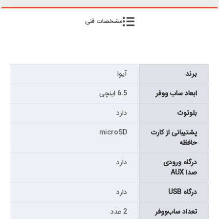
مشخصات فنی
برند
آیوا
ابعاد ساب ووفر
6.5 اینچی
بلوتوث
دارد
پشتیبانی از کارت
microSD
حافظه
درگاه ورودی
دارد
صدا AUX
درگاه USB
دارد
تعداد ساب‌ووفر
2 عدد