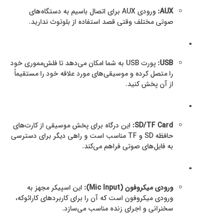
AUX:
ورودی AUX برای اتصال باسیم به دستگاه‌های
صوتی مختلف وقتی قصد استفاده از بلوتوث ندارید.
.
USB:
پورت USB به شما امکان می‌دهد تا فلش‌مموری خود
را متصل کرده و موسیقی‌های مورد علاقه خود را مستقیماً
از آن پخش کنید.
.
SD/TF Card:
این درگاه برای پخش موسیقی از کارت‌های
حافظه SD و TF مناسب است و راهی دیگر برای دسترسی
به فایل‌های صوتی فراهم می‌کند.
.
ورودی میکروفون (Mic Input):
این اسپیکر مجهز به
ورودی میکروفون است که آن را برای کاربردهای کارائوکه،
سخنرانی و اجرای زنده مناسب می‌سازد.