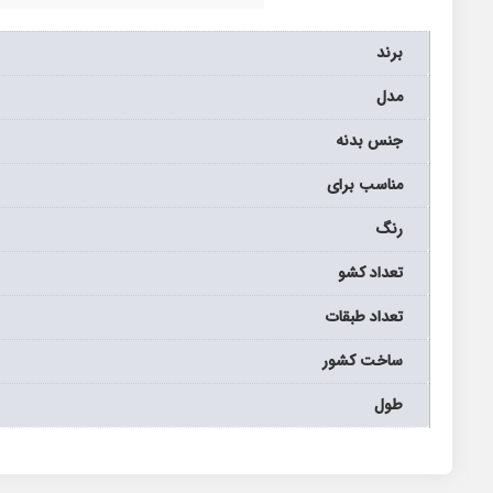
برند
مدل
جنس بدنه
مناسب برای
رنگ
تعداد کشو
تعداد طبقات
ساخت کشور
طول