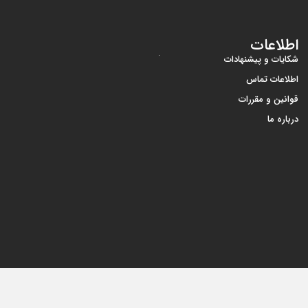
اطلاعات
شکایات و پیشنهادات
اطلاعات تماس
قوانین و مقررات
درباره ما