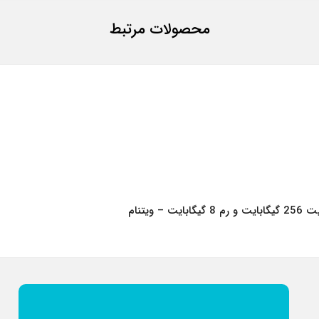
محصولات مرتبط