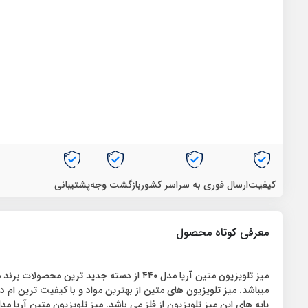
کیفیت
ارسال فوری به سراسر کشور
بازگشت وجه
پشتیبانی
معرفی کوتاه محصول
میز تلویزیون متین آریا مدل ۴۴۰ از دسته ج
میباشد. میز تلویزیون های متین از بهترین مواد و با کیفیت ترین ام 