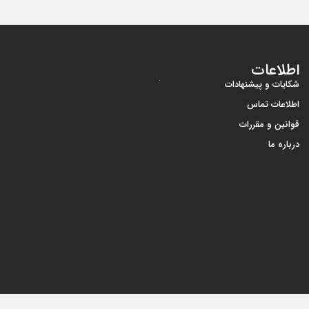
اطلاعات
شکایات و پیشنهادات
اطلاعات تماس
قوانین و مقررات
درباره ما