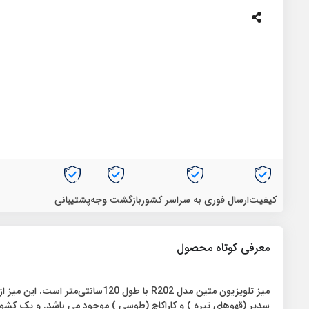
کیفیت
ارسال فوری به سراسر کشور
بازگشت وجه
پشتیبانی
معرفی کوتاه محصول