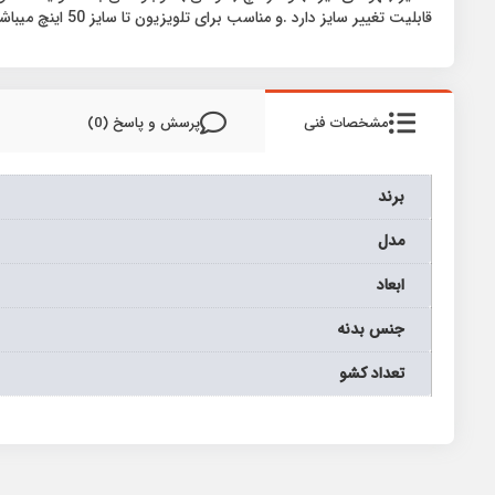
قابلیت تغییر سایز دارد .و مناسب برای تلویزیون تا سایز 50 اینچ میباشد .
مشخصات فنی
پرسش و پاسخ (0)
برند
مدل
ابعاد
جنس بدنه
تعداد کشو