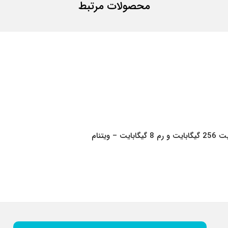
محصولات مرتبط