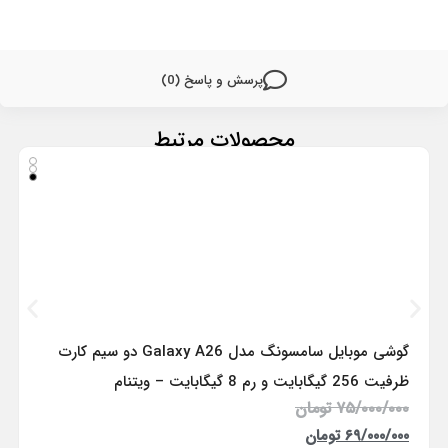
پرسش و پاسخ (0)
محصولات مرتبط
گوشی موبایل سامسونگ مدل Galaxy A26 دو سیم کارت
ظرفیت 256 گیگابایت و رم 8 گیگابایت – ویتنام
۷۵/۰۰۰/۰۰۰
تومان
۶۹/۰۰۰/۰۰۰
تومان