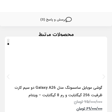
پرسش و پاسخ (0)
محصولات مرتبط
گوشی موبایل سامسونگ مدل Galaxy A26 دو سیم کارت
ظرفیت 256 گیگابایت و رم 8 گیگابایت – ویتنام
۷۵/۰۰۰/۰۰۰
تومان
۶۹/۰۰۰/۰۰۰
تومان