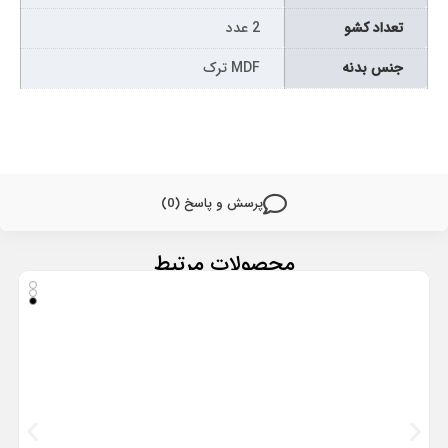
تعداد کشو
2 عدد
جنس بدنه
MDF ترک
پرسش و پاسخ (0)
محصولات مرتبط