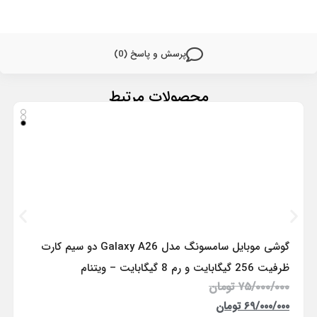
پرسش و پاسخ (0)
محصولات مرتبط
گوشی موبایل سامسونگ مدل Galaxy A26 دو سیم کارت
ظرفیت 256 گیگابایت و رم 8 گیگابایت – ویتنام
۷۵/۰۰۰/۰۰۰
تومان
۶۹/۰۰۰/۰۰۰
تومان