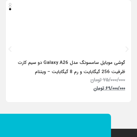
گوشی موبایل سامسونگ مدل Galaxy A26 دو سیم کارت
ظرفیت 256 گیگابایت و رم 8 گیگابایت – ویتنام
۷۵/۰۰۰/۰۰۰
تومان
۶۹/۰۰۰/۰۰۰
تومان