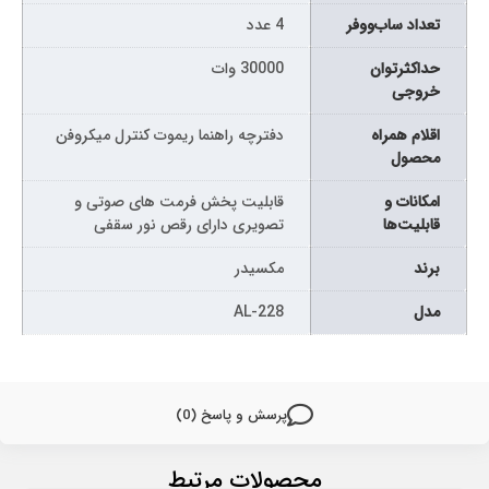
تعداد ساب‌ووفر
4 عدد
حداکثرتوان
30000 وات
خروجی
اقلام همراه
دفترچه راهنما ریموت کنترل میکروفن
محصول
امکانات و
قابلیت پخش فرمت های صوتی و
قابلیت‌ها
تصویری دارای رقص نور سقفی
برند
مکسیدر
مدل
AL-228
پرسش و پاسخ (0)
محصولات مرتبط