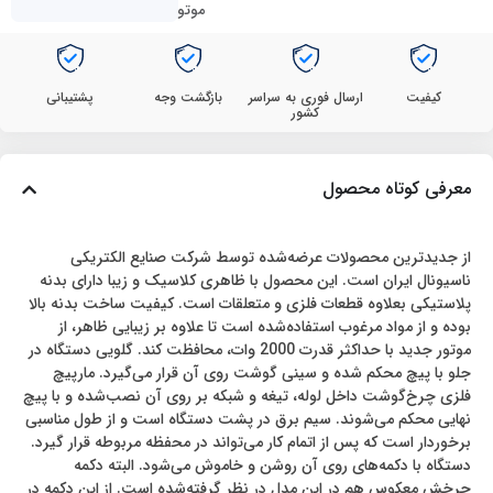
موتور
کیفیت
ارسال فوری به سراسر
بازگشت وجه
پشتیبانی
کشور
معرفی کوتاه محصول
از جدیدترین محصولات عرضه‌شده توسط شرکت صنایع الکتریکی
ناسیونال ایران است. این محصول با ظاهری کلاسیک و زیبا دارای بدنه
پلاستیکی بعلاوه قطعات فلزی و متعلقات است. کیفیت ساخت بدنه بالا
بوده و از مواد مرغوب استفاده‌شده است تا علاوه بر زیبایی ظاهر، از
موتور جدید با حداکثر قدرت 2000 وات، محافظت کند. گلویی دستگاه در
جلو با پیچ محکم شده و سینی گوشت روی آن قرار می‌گیرد. مارپیچ
فلزی چرخ‌گوشت داخل لوله، تیغه و شبکه بر روی آن نصب‌شده و با پیچ
نهایی محکم می‌شوند. سیم برق در پشت دستگاه است و از طول مناسبی
برخوردار است که پس از اتمام کار می‌تواند در محفظه مربوطه قرار گیرد.
دستگاه با دکمه‌های روی آن روشن و خاموش می‌شود. البته دکمه
چرخش معکوس هم در این مدل در نظر گرفته‌شده است. از این دکمه در