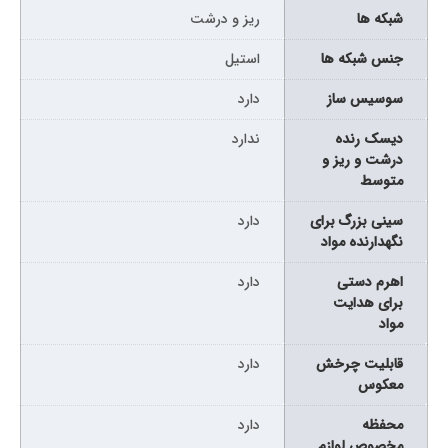
شبکه ها
ریز و درشت
جنس شبکه ها
استیل
سوسیس ساز
دارد
دیسک رنده
ندارد
درشت و ریز و
متوسط
سینی بزرگ برای
دارد
نگهدارنده مواد
اهرم دستی
دارد
برای هدایت
مواد
قابلیت چرخش
دارد
معکوس
محفظه
دارد
مخصوص لوازم