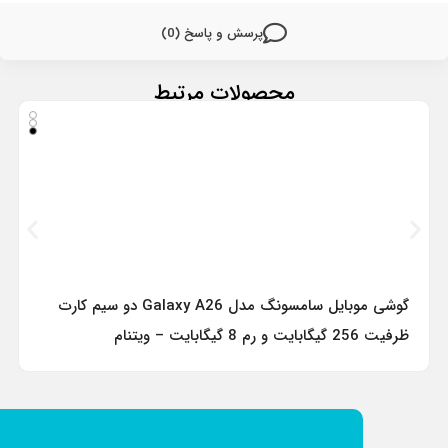
پرسش و پاسخ (0)
محصولات مرتبط
گوشی موبایل سامسونگ مدل Galaxy A26 دو سیم کارت
ظرفیت 256 گیگابایت و رم 8 گیگابایت – ویتنام