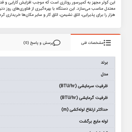
هزار را برای پذیرایی، اتاق نشیمن، اتاق کار و سایر مکان‌ها خریداری کرد
مشخصات فنی
پرسش و پاسخ (0)
برند
مدل
ظرفیت سرمایشی (BTU/hr)
ظرفیت گرمایشی (BTU/hr)
حداکثر ارتفاع لوله‌کشی (m)
لوله مایع برگشت