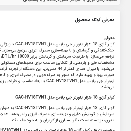
معرفی کوتاه محصول
معرفی
کولر گازی 18 
خنک‌کنندگی و گرمایش را با بهینه‌سازی مصرف انرژی مرتفع می‌سازد. کمپر
می‌باشد.
کولر گازی 18 هزار اینورتر جی پلاس مدل GAC-HV18TVN1
سرمایش و گرمایش دقیق و بهینه‌سازی مصرف انرژی را می‌دهد. همچنین
مدرن، توانسته است نظر بسیاری از کاربران را به خود جلب کند.
مشخصات فنی کولر گازی 18 هزار اینورتر جی پلاس مدل GAC-HV18TVN1