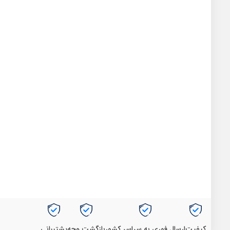
کیفیت
ارسال فوری به سراسر کشور
بازگشت وجه
پشتیبانی