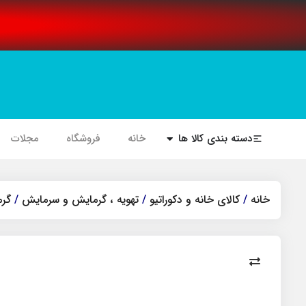
دسته بندی کالا ها
خانه
فروشگاه
مجلات
خانه
/
کالای خانه و دکوراتیو
/
تهویه ، گرمایش و سرمایش
/
گر