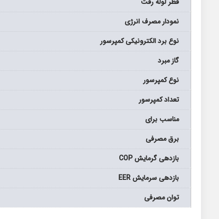
قطر لوله رفت
نمودار مصرف انرژی
نوع برد الکترونیکی کمپرسور
گاز مبرد
نوع کمپرسور
تعداد کمپرسور
مناسب برای
برق مصرفی
بازدهی گرمایش COP
بازدهی سرمایش EER
توان مصرفی