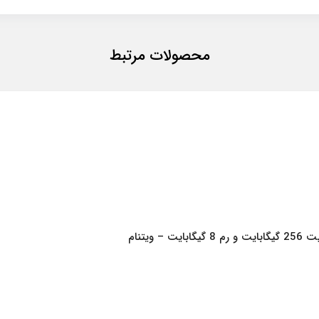
محصولات مرتبط