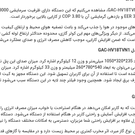
آلرژن‌های موجود در هوا را جذب می‌کند و باعث تصفیه هوای محیط و ارتقای کیفی
است که ضمن افزایش کارایی، موجب کاهش مصرف انرژی و صدای عملکرد می‌شو
برق ایجاد شود. همچنین وجود فیلتر چند لایه در این دستگاه سبب می‌شود تا ه
ازی ۱۸ هزار جی پلاس مجهز به حالت خواب (Sleep Mode) است که به کاربر امکان می‌دهد در هنگام استراحت یا 
ب افزایش آسایش و راحتی کاربر در هنگام استفاده از دستگاه می‌شود. دستگاه 
کنترل علاوه بر افزایش راحتی شما عزیزان، دسترسی به امکانات مختلف دستگاه را 
‌های این کولر گازی، استفاده از گاز مبرد R410A است. این نوع گاز مبرد، اثر مخرب کمتری بر محیط زیست دارد 