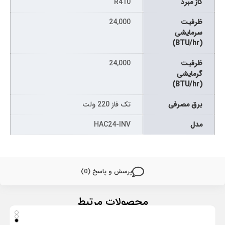
گاز مبرد
R410
ظرفیت
24,000
سرمایشی
(BTU/hr)
ظرفیت
24,000
گرمایشی
(BTU/hr)
برق مصرفی
تک فاز 220 ولت
مدل
HAC24-INV
پرسش و پاسخ (0)
محصولات مرتبط