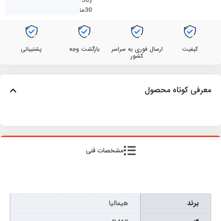
(50-
30متر)
کیفیت
ارسال فوری به سراسر
بازگشت وجه
پشتیبانی
کشور
معرفی کوتاه محصول
مشخصات فنی
برند
هیمالیا