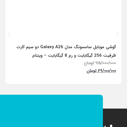
گوشی موبایل سامسونگ مدل Galaxy A26 دو سیم کارت
ظرفیت 256 گیگابایت و رم 8 گیگابایت – ویتنام
۷۵/۰۰۰/۰۰۰
تومان
۶۹/۰۰۰/۰۰۰
تومان