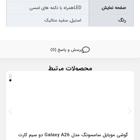
صفحه نمایش
LEDهمراه با دکمه های لمسی
رنگ
استیل, سفید متالیک
پرسش و پاسخ (0)
محصولات مرتبط
گوشی موبایل سامسونگ مدل Galaxy A26 دو سیم کارت