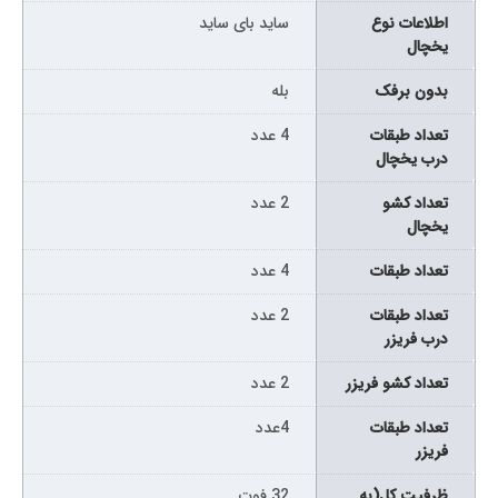
اطلاعات نوع
ساید بای ساید
یخچال
بدون برفک
بله
تعداد طبقات
4 عدد
درب یخچال
تعداد کشو
2 عدد
یخچال
تعداد طبقات
4 عدد
تعداد طبقات
2 عدد
درب فریزر
تعداد کشو فریزر
2 عدد
تعداد طبقات
4عدد
فریزر
ظرفیت کل(به
32 فوت