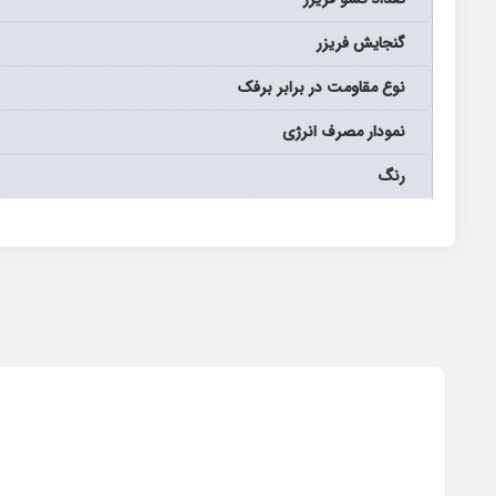
گنجایش فریزر
نوع مقاومت در برابر برفک
نمودار مصرف انرژی
رنگ