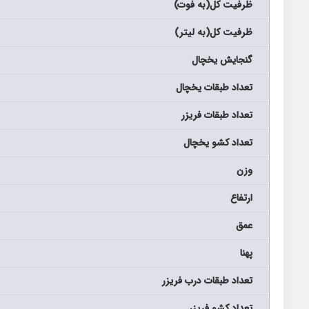
ظرفیت کل(به فوت)
ظرفیت کل(به لیتر)
گنجایش یخچال
تعداد طبقات یخچال
تعداد طبقات فریزر
تعداد کشو یخچال
وزن
ارتفاع
عمق
پهنا
تعداد طبقات درب فریزر
تعداد کشو فریزر