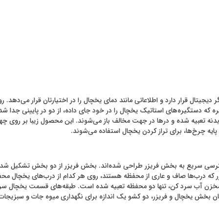
دیجیتال قرار دارد و اطلاعاتی مانند دمای یخچال را در اختیارتان قرار می‌دهد
ره که دستگیره‌های استاتیک یخچال را در خود جای داده، از دو در پایینی جدا ش
ه تعبیه شده و درها در جهت مخالف باز می‌شوند. این محصول زیبا بر روی چهار پا
ه چرخ‌ها، برای تراز کردن یخچال استفاده می‌شوند.
دسترسی سریع به بخش فریزر طراحی شده‌اند. بخش فریزر از دو بخش تشکیل شده
 درب‌ها صاف و عاری از محفظه هستند، روی هر کدام از درب‌های یخچال محفظ
مخزن آب سرد کن، تنها دو محفظه تعبیه شده است. طبقه‌های قسمت یخچال سرت
ن بخش یخچال و فریزر، دو کشو یک اندازه برای نگهداری میوه جات و سبزیجات 