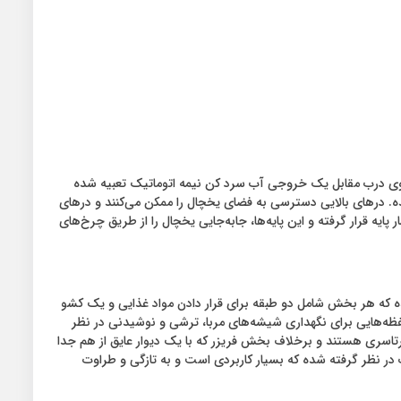
. روی درب مقابل یک خروجی آب سرد کن نیمه اتوماتیک تعبیه شده
ده. درهای بالایی دسترسی به فضای یخچال را ممکن می‌کنند و درهای
یه قرار گرفته و این پایه‌ها، جابه‌جایی یخچال را از طریق چرخ‌های
 که هر بخش شامل دو طبقه برای قرار دادن مواد غذایی و یک کشو
ه‌هایی برای نگهداری شیشه‌های مربا، ترشی و نوشیدنی در نظر
اسری هستند و برخلاف بخش فریزر که با یک دیوار عایق از هم جدا
در نظر گرفته شده که بسیار کاربردی است و به تازگی و طراوت