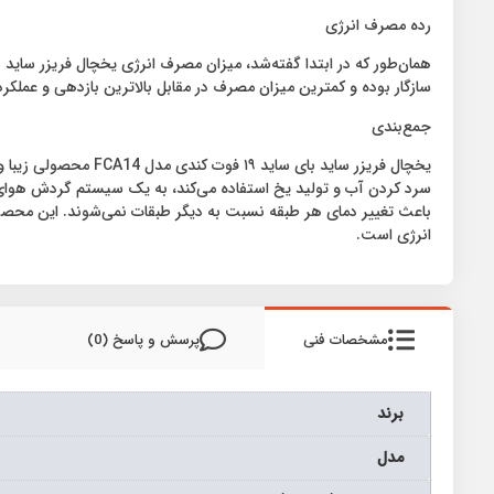
رده مصرف انرژی
سازگار بوده و کمترین میزان مصرف در مقابل بالاترین بازدهی و عملکرد
جمع‌بندی
یخچال فریزر ساید با
سرد کردن آب و تولید یخ استفاده می‌کند، به یک سیستم گردش هوای
انرژی است.
مشخصات فنی
پرسش و پاسخ (0)
برند
مدل