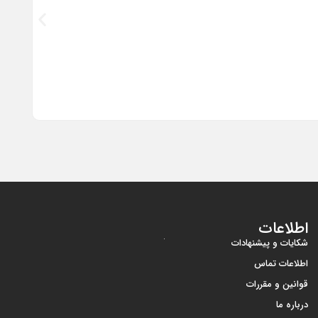
گوشی موبایل 
اطلاعات
شکایات و پیشنهادات
اطلاعات تماس
قوانین و مقررات
درباره ما