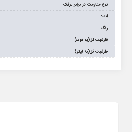
نوع مقاومت در برابر برفک
ابعاد
رنگ
ظرفیت کل(به فوت)
ظرفیت کل(به لیتر)