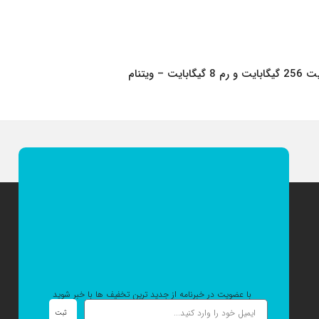
با عضویت در خبرنامه از جدید ترین تخفیف ها با خبر شوید
ثبت