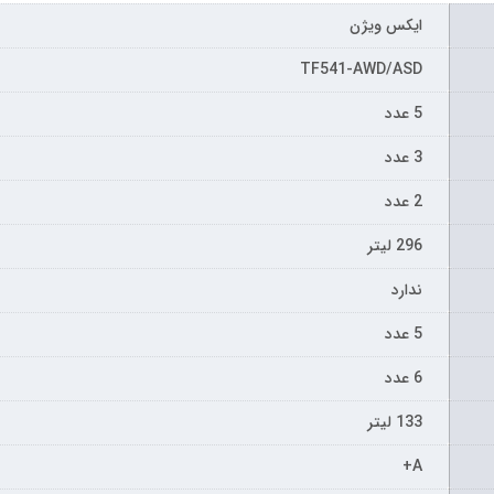
ایکس ویژن
TF541-AWD/ASD
5 عدد
3 عدد
2 عدد
296 لیتر
ندارد
5 عدد
6 عدد
133 لیتر
A+