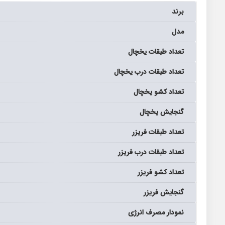
برند
مدل
تعداد طبقات یخچال
تعداد طبقات درب یخچال
تعداد کشو یخچال
گنجایش یخچال
تعداد طبقات فریزر
تعداد طبقات درب فریزر
تعداد کشو فریزر
گنجایش فریزر
نمودار مصرف انرژی