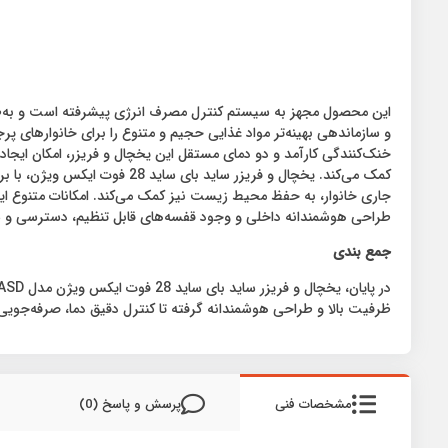
و سازماندهی بهینه‌تر مواد غذایی حجیم و متنوع را برای خانوارهای 
خنک‌کنندگی کارآمد و دو دمای مستقل این یخچال و فریزر، امکان ایجاد
کمک می‌کند. یخچال و فریزر 
جاری خانوار، به حفظ محیط زیست نیز کمک می‌کند. امکانات متنوع این 
طراحی هوشمندانه داخلی و وجود قفسه‌های قابل تنظیم، دسترسی و سازم
جمع‌‌ بندی
ظرفیت بالا و طراحی هوشمندانه گرفته تا کنترل دقیق دما، صرفه‌جویی
مشخصات فنی
پرسش و پاسخ (0)