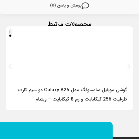
پرسش و پاسخ (0)
محصولات مرتبط
گوشی موبایل سامسونگ مدل Galaxy A26 دو سیم کارت
ظرفیت 256 گیگابایت و رم 8 گیگابایت – ویتنام