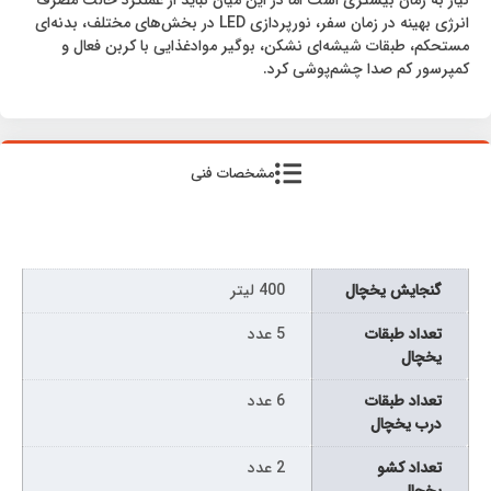
انرژی بهینه در زمان سفر، نورپردازی LED در بخش‌های مختلف، بدنه‌ای
مستحکم، طبقات شیشه‌ای نشکن، بوگیر موادغذایی با کربن فعال و
کمپرسور کم صدا چشم‌پوشی کرد.
مشخصات فنی
گنجایش یخچال
400 لیتر
تعداد طبقات
5 عدد
یخچال
تعداد طبقات
6 عدد
درب یخچال
تعداد کشو
2 عدد