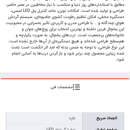
مطابق با استانداردهای روز دنیا و‌ متناسب با نیاز مخاطبین در عصر حاضر،
طراحی و تولید شده است. امکانات نوین، مانند کنترل پنل LED لمسی،
دستگیره مخفی، امکان تنظیم رطوبت کشوی جامیوه‌ای، سیستم گردش
هوای چندگانه و … با طراحی مدرن و کاربردی تاثیر به‌سزایی در محبوبیت
این یخچال فریزر داشته و بهترین انتخاب برای زوج‌های جوان و
خانواده‌های پرجمعیت است. در‌ب‌‌های یخچال، به صورت یکپارچه و
هم‌سطح طراحی شده‌اند و هیچ دستگیره‌ای از آن‌ها خارج نشده است.
این نوع طراحی، با توجه به جنس بدنه که ضد اثر انگشت است باعث
شده زیبایی محصول چند برابر شود و باز کردن درب‌ها به آسانی انجام
شود.
مشخصات فنی
انجماد سریع
دارد
صفحه نمایش
نمایشگر تمام LED