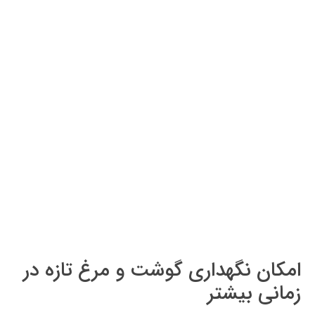
امکان نگهداری گوشت و مرغ تازه در
زمانی بیشتر