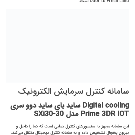
Door to Fresh Land است.
سامانه کنترل سرمایش الکترونیک
Digital cooling ساید بای ساید دوو سری
Prime 3DR IOT مدل SXi30-30
این سامانه مجهز به سنسورهای کنترل دمایی است که دما را داخل و
بیرون یخچال تشخیص داده و به سامانه کنترل دیجیتال منتقل می‌کند.