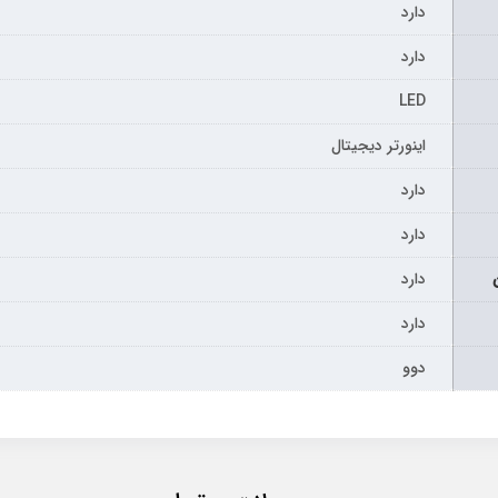
دارد
دارد
LED
اینورتر دیجیتال
دارد
دارد
دارد
دارد
دوو