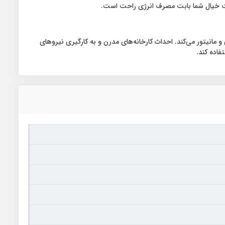
 مانیتور می‌کند. احداث کارخانه‌های مدرن و به کارگیری نیروهای
فاده کند.