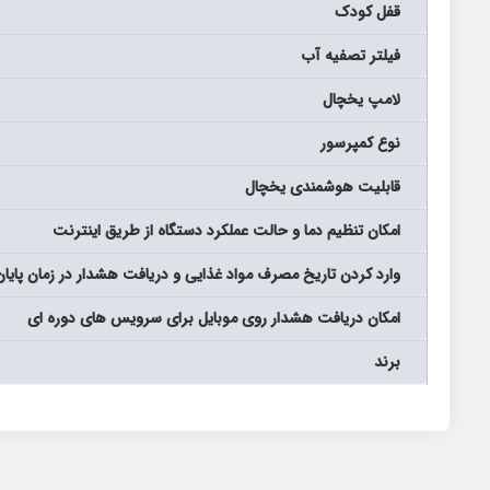
قفل کودک
فیلتر تصفیه آب
لامپ یخچال
نوع کمپرسور
قابلیت هوشمندی یخچال
امکان تنظیم دما و حالت عملکرد دستگاه از طریق اینترنت
وارد کردن تاریخ مصرف مواد غذایی و دریافت هشدار در زمان پایان
امکان دریافت هشدار روی موبایل برای سرویس های دوره ای
برند