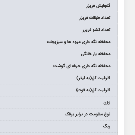
گنجایش فریزر
تعداد طبقات فریزر
تعداد کشو فریزر
محفظه نگه داری میوه ها و سبزیجات
محفظه بار خانگی
محفظه نگه داری حرفه ای گوشت
ظرفیت کل(به لیتر)
ظرفیت کل(به فوت)
وزن
نوع مقاومت در برابر برفک
رنگ