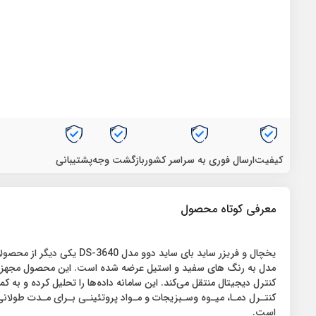
کیفیت
ارسال فوری به سراسر کشور
بازگشت وجه
پشتیبانی
معرفی کوتاه محصول
مدل به رنگ های سفید و استیل عرضه شده است. این محصول مجهز به 
کنترل دیجیتال منتقل می‌کند. این سامانه داده‌ها را تحلیل کرده و به ک
است.