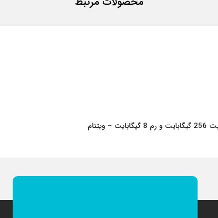
محصولات مرتبط