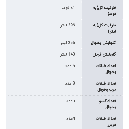
ظرفیت کل(به
21 فوت
فوت)
ظرفیت کل(به
396 لیتر
لیتر)
گنجایش یخچال
256 لیتر
گنجایش فریزر
140 لیتر
تعداد طبقات
5 عدد
یخچال
تعداد طبقات
3 عدد
درب یخچال
تعداد کشو
۱ عدد
یخچال
تعداد طبقات
4عدد
فریزر