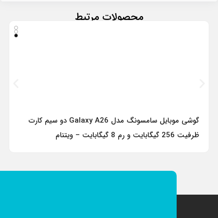
محصولات مرتبط
گوشی موبایل سامسونگ مدل Galaxy A26 دو سیم کارت
ظرفیت 256 گیگابایت و رم 8 گیگابایت – ویتنام