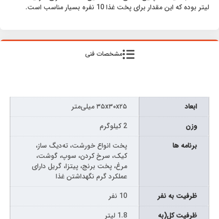
لیتر بوده که این مقدار برای پخت غذا 10 نفره بسیار مناسب است.
مشخصات فنی
ابعاد
۳۵x۳۰x۲۵ میلی‌متر
وزن
2 کیلوگرم
برنامه ها
پخت انواع خورشت، ته‌دیگ ساز،
کیک، سرخ کردن، سوپ، گوشت،
مرغ، پخت برنج، پیتزا، گریل دارای
عملکرد گرم نگهداشتن غذا
ظرفیت به نفر
10 نفر
ظرفیت کل(به
1.8 لیتر