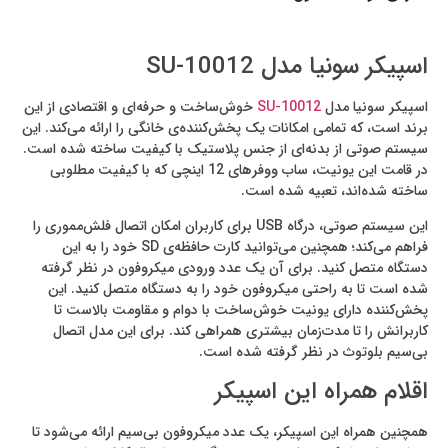
اسپیکر سونیا مدل SU-10012
اسپیکر سونیا مدل
SU-10012
خوش‌ساخت و حرفه‌ای و اقتصادی از این
برند است، که تمامی امکانات یک پخش‌کننده‌ی خانگی را ارائه می‌کند. این
سیستم صوتی از بدنه‌ای از جنس پلاستیک با کیفیت ساخته شده است.
در قامت این یونیت‌، ساب ووفرهای 12 اینچی که با کیفیت مطلوبی
ساخته شده‌اند، تعبیه شده است.
این سیستم صوتی، درگاه USB برای کاربران امکان اتصال فلش‌مموری را
فراهم می‌کند؛ همچنین می‌توانید کارت حافظه‌ی SD خود را به این
دستگاه متصل کنید. برای آن یک عدد ورودی میکروفون در نظر گرفته
شده است تا به راحتی میکروفون خود را به دستگاه متصل کنید. این
پخش‌کننده دارای یونیت‌ خوش‌ساخت با دوام و مقاومت بالاست تا
کاربرانش را تا مدت‌زمان بیشتری همراهی کند. برای این مدل اتصال
بی‌سیم بلوتوث در نظر گرفته شده است.
اقلام همراه این اسپیکر
همچنین همراه این اسپیکر، یک عدد میکروفون بی‌سیم ارائه می‌شود تا