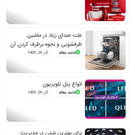
علت صدای زیاد در ماشین
ظرفشویی و نحوه برطرف کردن آن
آذر 26, 1403
ادامه مقاله
انواع پنل تلویزیون
آذر 26, 1403
ادامه مقاله
برای بهترین شدن در مدیریت