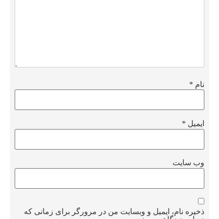
نام
*
ایمیل
*
وب‌ سایت
ذخیره نام، ایمیل و وبسایت من در مرورگر برای زمانی که