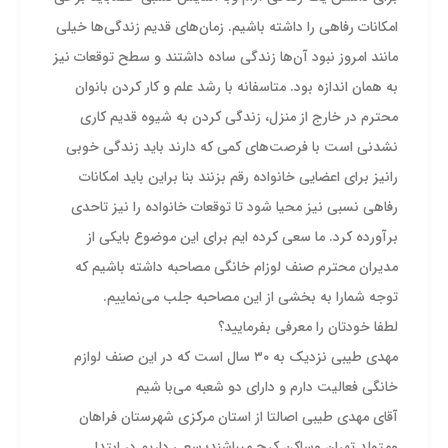
امکانات رفاهی را داشته باشیم. زمان‌های قدیم زندگی‌ها خیلی
مانند امروز نبود آن‌ها زندگی ساده داشتند و سطح توقعات نیز
به همان اندازه بود. متاسفانه با رشد علم و کار کردن بانوان
محترم در خارج از منزل، زندگی کردن به شیوه قدیم کاری
نشدنی است با فرصت‌های کمی که دارند باید زندگی خوبی
رانیز برای اعضایی خانواده رقم بزنند بنا براین باید امکانات
رفاهی نسبی نیز محیا شود تا توقعات خانواده را نیز تاحدی
برآورده کرد. ما سعی کرده ایم برای این موضوع بایکی از
مدیران محترم صنف لوزام خانگی مصاحبه داشته باشیم که
توجه شمارا به بخشی از این مصاحبه جلب می‌نماییم.
لطفا خودتان را معرفی بفرمایید؟
مهدی طیبی نزدیک به ۳۰ سال است که در این صنف لوازم
خانگی فعالیت دارم و دارای دو شعبه می‌با شیم
آقای مهدی طیبی اصالتا از استان مرکزی شهرستان فراهان
ومتولد تهران وساکن کرج میباشند؛ سعی داریم در ابتدا