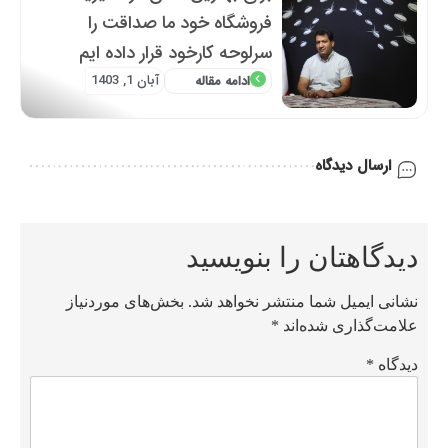
فروشگاه خود ما صداقت را
سرلوحه کارخود قرار داده ایم
آبان 1, 1403
ادامه مقاله
ارسال دیدگاه
دیدگاهتان را بنویسید
نشانی ایمیل شما منتشر نخواهد شد.
بخش‌های موردنیاز
علامت‌گذاری شده‌اند
*
دیدگاه
*