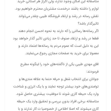
متاسفانه این امکان وجود ندارد، ولی اگراز هر استانی خرید
لوازم را داشته باشند درخدمت مشتریان محترم خواهیم بود.
نقش رسانه در رشد و ارتقاء فروشگاه طیبی چقدر می‌تواند
تاثیرگذار باشد؟
اگر رسانه‌ها رسالتی را که دارند به نحوه احسن انجام دهند
قطعا در رشد و ارتقاء صنوف تا حد زیادی تاثیر گذار خواهد بود
این به دلیل است که عموم مردم به رسانه‌ها اعتماد دارند و
معمولا برای خرید به صفحات مجازی رجوع می‌نمایند.
اقای مهدی طیبی یکی از ناگفته‌های خود را اینگونه مطرح
فرمودند:
جوانان برای انتخاب شغل و حرفه حتما به علاقه مندی‌ها و
توامندی‌های خود بیشتر توجه نمایند و با یک انرژی و شناخت
وارد یک حیطه کاری شوند تا موفقیت بیشتری حاصل شود.
متاسفانه برخی افراد بدون بررسی و تحقیق وارد یک حیطه
کاری میشوند که اصلا اطلاعی از خصوصیا ت کار ندارند و با