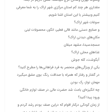
مقداری هر چند کم استان مرکزی شهر اراک را به شما معرفی
کنیم وبیشتر با این استان اشنا شویم.
سوغات شهر اراک؟
و صنایع دستی مانند قالی فطیر، انگور، محصولات لبنی
مکان‌های دیدنی اراک؟
مسجدسیدا، مشهد میقان
غذا‌های محلی اراک؟
آبگوشت، کله جوش
یکی از ویژگی‌های منحصر به فرد فراهانی‌ها را مطرح کنید؟
در گفتار و رفتار که همراه با صداقت رنگ بوی عشق میگیرد
مهمان نواز، رک بودن
چه انگیزه‌ای باعث شد حضرت عالی در صنف لوازم خانگی
ورود پیدا کنید؟
از زمان کودکی درکنار اقوام که دراین صنف بودم رشد کردم و