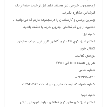
ازمحصولات خارجی نیز هستند فقط قبل از خرید حتما از یک
کارشناس مشاوره بگیرند.
بهترین پرسنل و کارشناسان را در مجموعه داریم که می‌توانید با
مشاوره از این کارشناسان بهترین خرید را داشته باشید
شعبه اول:
استان البرز- کرج ۴۵ متری گلشهر گلزار غربی جنب سازمان
انتقال خون
روز‌های فعالیت:
هر روز هفته: ۱۰:۰۰ الی ۲۳:۰۰
شماره تماس:
۰۲۶۳۳۵۰۰۲۹۶،
شماره همراه که دوست قدیمی من است:۰۹۳۵۴۰۱۹۲۴۰
شعبه دوم:
استان البرز: شهرستان کرج کمالشهر- بلوار شهرداری نبش