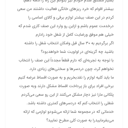
بسیار مشتاق شدم خودم نیز بتوانم این راه را ادامه دهم،
بیشتر اقوام که خرد ریز‌های خانگی فعالیت داشتند من سعی
کردم در این صنف بیشتر لوازم برقی و کالای اساسی را
درخدمت عموم باشم و ازاین رو وارد این صنف کاری شدم که
خیلی هم موفق ورضایت کامل از شغل خود رادارم
اگر برگردیم به ۳۰ سال قبل وامکان انتخاب شغل را داشته
باشید چه گزینه‌ای در اولویت شما خواهدبود؟
با توجه به تجربه‌ای که دارم قطعاً مجدداً این صنف را انتخاب
نخواهم کرد، چون دردسر‌ها و سختی‌های زیادی دارد.
ما باید کلیه لوازم را نقدبخریم و به صورت اقساط عرضه کنیم
برخی افراد برای باز پرداخت اقساط مشکل دارند وبه صورت
پلکانی مارا نیز دچار مشکل می‌کنند از این رو سعی می‌کردم
شغلی را انتخاب کنم که دردسر‌های کمتری داشته باشد.
خدماتی که در مجموعه شما ارائه می‌شودو لوازمی که ارائه
می‌بفرماییدرا به صورت کلی مطرح نمایید؟