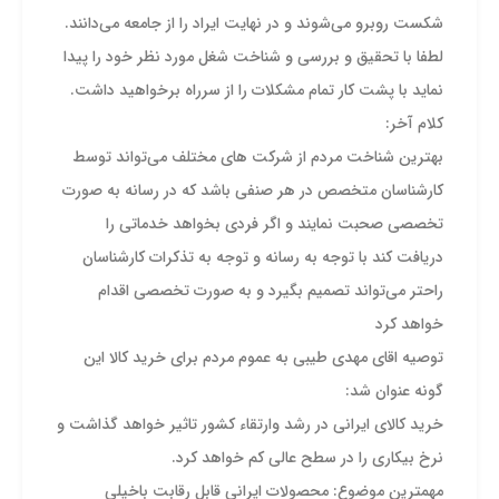
شکست روبرو می‌شوند و در نهایت ایراد را از جامعه می‌دانند.
لطفا با تحقیق و بررسی و شناخت شغل مورد نظر خود را پیدا
نماید با پشت کار تمام مشکلات را از سرراه برخواهید داشت.
کلام آخر:
بهترین شناخت مردم از شرکت ها‌ی مختلف می‌تواند توسط
کارشناسان متخصص در هر صنفی باشد که در رسانه به صورت
تخصصی صحبت نمایند و اگر فردی بخواهد خدماتی را
دریافت کند با توجه به رسانه و توجه به تذکرات کارشناسان
راحتر می‌تواند تصمیم بگیرد و به صورت تخصصی اقدام
خواهد کرد
توصیه اقای مهدی طیبی به عموم مردم برای خرید کالا این
گونه عنوان شد:
خرید کالای ایرانی در رشد وارتقاء کشور تاثیر خواهد گذاشت و
نرخ بیکاری را در سطح عالی کم خواهد کرد.
مهمترین موضوع: محصولات ایرانی قابل رقابت باخیلی