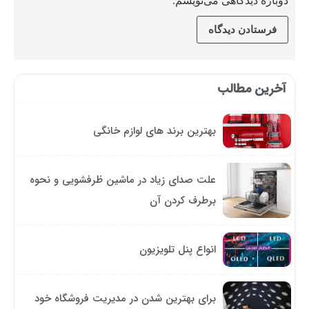
دوباره دیدگاهی می‌نویسم.
آخرین مطالب
بهترین برند های لوازم خانگی
علت صدای زیاد در ماشین ظرفشویی و نحوه
برطرف کردن آن
انواع پنل تلویزیون
برای بهترین شدن در مدیریت فروشگاه خود