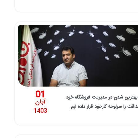
01
بهترین شدن در مدیریت فروشگاه خود
آبان
اقت را سرلوحه کارخود قرار داده ایم
1403