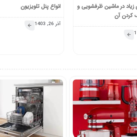
زیاد در ماشین ظرفشویی و
انواع پنل تلویزیون
 کردن آن
آذر 26, 1403