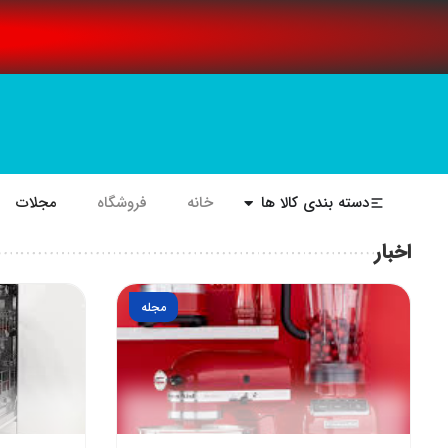
دسته بندی کالا ها
خانه
فروشگاه
مجلات
اخبار
مجله