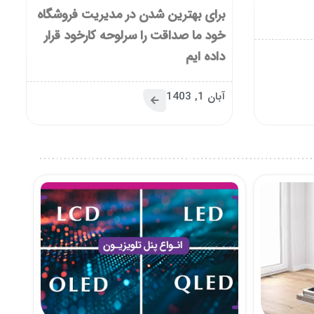
برای بهترین شدن در مدیریت فروشگاه
خود ما صداقت را سرلوحه کارخود قرار
داده ایم
آبان 1, 1403