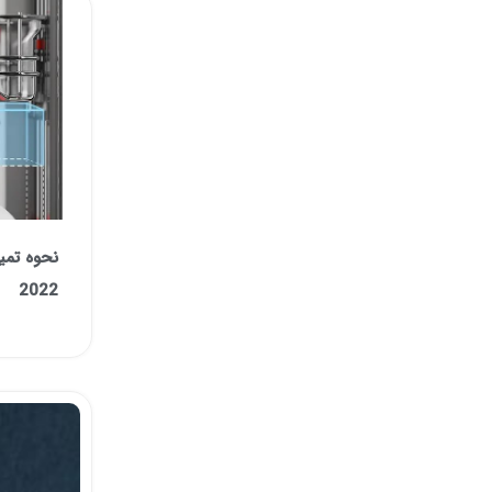
نحوه تمی
2022