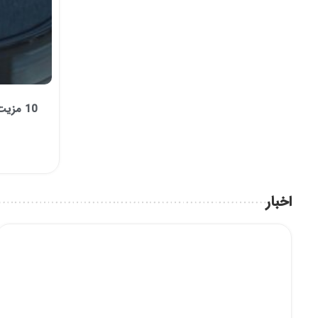
10 مزیت خرید جاروبرقی رباتیک
اخبار